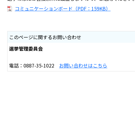
コミュニケーションボード（PDF：159KB）
このページに関するお問い合わせ
選挙管理委員会
電話：0887-35-1022
お問い合わせはこちら