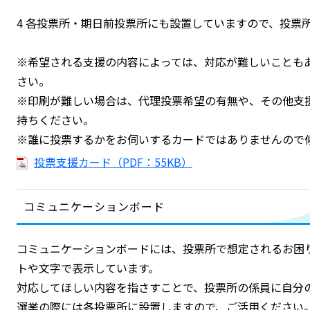
4 各投票所・期日前投票所にも設置していますので、投票
※希望される支援の内容によっては、対応が難しいことも
さい。
※印刷が難しい場合は、代理投票希望の有無や、その他支
持ちください。
※誰に投票するかをお伺いするカードではありませんので
投票支援カード（PDF：55KB）
コミュニケーションボード
コミュニケーションボードには、投票所で想定されるお困
トや文字で表示しています。
対応してほしい内容を指さすことで、投票所の係員に自分
選挙の際には各投票所に設置しますので、ご活用ください