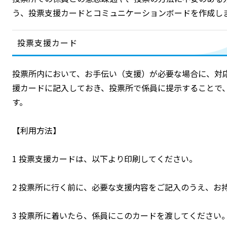
う、投票支援カードとコミュニケーションボードを作成し
投票支援カード
投票所内において、お手伝い（支援）が必要な場合に、対
援カードに記入しておき、投票所で係員に提示することで
す。
【利用方法】
1 投票支援カードは、以下より印刷してください。
2 投票所に行く前に、必要な支援内容をご記入のうえ、お
3 投票所に着いたら、係員にこのカードを渡してください