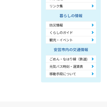
リンク集
暮らしの情報
防災情報
くらしのガイド
観光・イベント
安芸市内の交通情報
ごめん・なはり線（鉄道)
元気バス時刻・運賃表
移動手段について