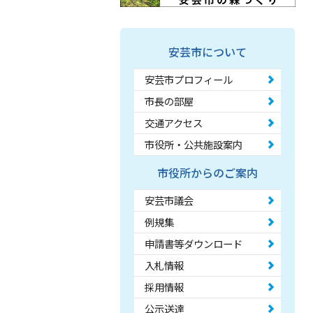
安芸市について
安芸市プロフィール
市長の部屋
交通アクセス
市役所・公共施設案内
市役所からのご案内
安芸市議会
例規集
申請書等ダウンロード
入札情報
採用情報
公示送達