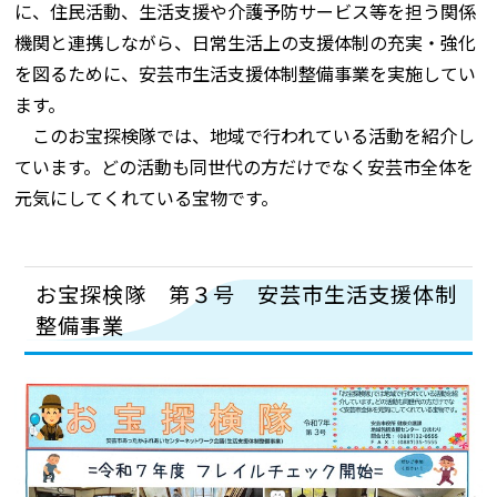
に、住民活動、生活支援や介護予防サービス等を担う関係
機関と連携しながら、日常生活上の支援体制の充実・強化
を図るために、安芸市生活支援体制整備事業を実施してい
ます。
このお宝探検隊では、地域で行われている活動を紹介し
ています。どの活動も同世代の方だけでなく安芸市全体を
元気にしてくれている宝物です。
お宝探検隊 第３号 安芸市生活支援体制
整備事業