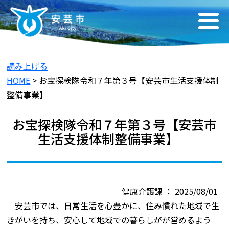
読み上げる
HOME
> お宝探検隊令和７年第３号【安芸市生活支援体制
整備事業】
お宝探検隊令和７年第３号【安芸市
生活支援体制整備事業】
健康介護課 ： 2025/08/01
安芸市では、日常生活を心豊かに、住み慣れた地域で生
きがいを持ち、安心して地域での暮らしがが営めるよう