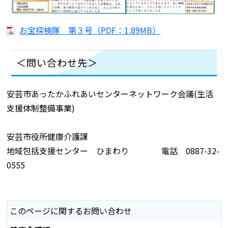
お宝探検隊 第３号（PDF：1.89MB）
＜問い合わせ先＞
安芸市あったかふれあいセンターネットワーク会議(生活
支援体制整備事業)
安芸市役所健康介護課
地域包括支援センター ひまわり 電話 0887-32-
0555
このページに関するお問い合わせ