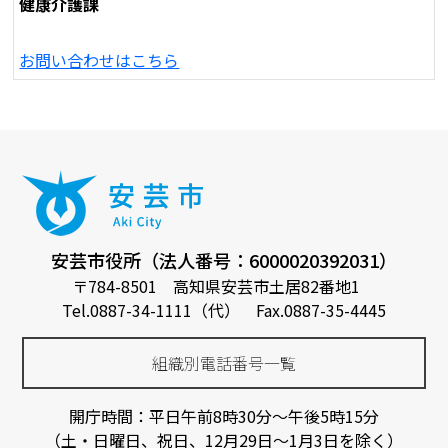
健康介護課
お問い合わせはこちら
安芸市役所（法人番号：6000020392031）
〒784-8501 高知県安芸市土居82番地1
Tel.0887-34-1111（代） Fax.0887-35-4445
組織別電話番号一覧
開庁時間：平日午前8時30分～午後5時15分
（土・日曜日、祝日、12月29日～1月3日を除く）