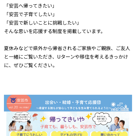
「安芸へ帰ってきたい」
「安芸で子育てしたい」
「安芸で新しいことに挑戦したい」
――そんな思いを応援する制度を掲載しています。
夏休みなどで県外から帰省されるご家族やご親族、ご友人
と一緒にご覧いただき、Uターンや移住を考えるきっかけ
に、ぜひご覧ください。