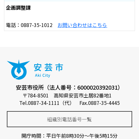
企画調整課
電話：0887-35-1012
お問い合わせはこちら
安芸市役所（法人番号：6000020392031）
〒784-8501 高知県安芸市土居82番地1
Tel.0887-34-1111（代） Fax.0887-35-4445
組織別電話番号一覧
開庁時間：平日午前8時30分～午後5時15分