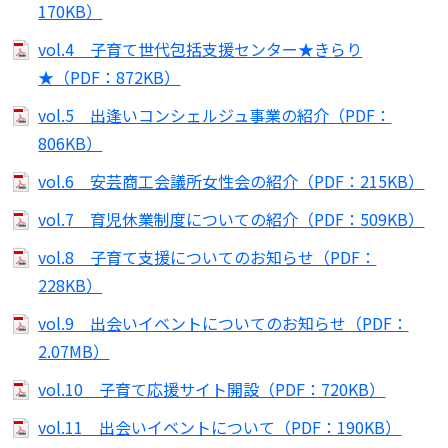
170KB）
vol.4 子育て世代包括支援センター★きらり
★（PDF：872KB）
vol.5 出逢いコンシェルジュ事業の紹介（PDF：
806KB）
vol.6 安芸商工会議所女性会の紹介（PDF：215KB）
vol.7 育児休業制度についての紹介（PDF：509KB）
vol.8 子育て支援についてのお知らせ（PDF：
228KB）
vol.9 出会いイベントについてのお知らせ（PDF：
2.07MB）
vol.10 子育て応援サイト開設（PDF：720KB）
vol.11 出会いイベントについて（PDF：190KB）