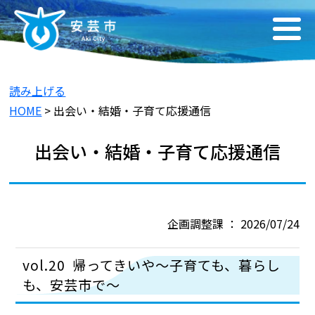
読み上げる
HOME
> 出会い・結婚・子育て応援通信
出会い・結婚・子育て応援通信
企画調整課 ： 2026/07/24
vol.20 帰ってきいや～子育ても、暮らし
も、安芸市で～