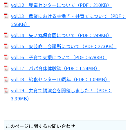
vol.12 児童センターについて（PDF：210KB）
vol.13 農業における共働き・共育てについて（PDF：
256KB）
vol.14 矢ノ丸保育園について（PDF：249KB）
vol.15 安芸商工会議所について（PDF：273KB）
vol.16 子育て支援について（PDF：628KB）
vol.17 パパ育休体験談（PDF：1.24MB）
vol.18 給食センター10周年（PDF：1.09MB）
vol.19 共育て講演会を開催しました！（PDF：
3.39MB）
このページに関するお問い合わせ