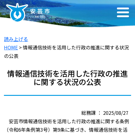
読み上げる
HOME
> 情報通信技術を活用した行政の推進に関する状況
の公表
情報通信技術を活用した行政の推進
に関する状況の公表
総務課 ： 2025/08/27
安芸市情報通信技術を活用した行政の推進に関する条例
（令和6年条例第3号）第9条に基づき、情報通信技術を活