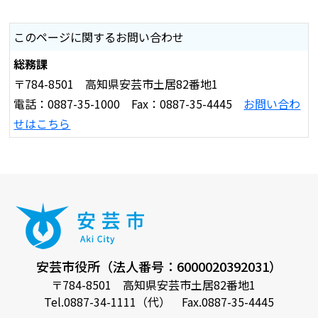
このページに関するお問い合わせ
総務課
〒784-8501 高知県安芸市土居82番地1
電話：0887-35-1000 Fax：0887-35-4445
お問い合わ
せはこちら
安芸市役所（法人番号：6000020392031）
〒784-8501 高知県安芸市土居82番地1
Tel.0887-34-1111（代） Fax.0887-35-4445