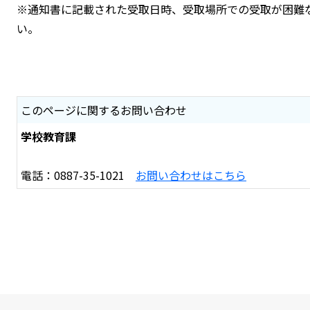
※通知書に記載された受取日時、受取場所での受取が困難
い。
このページに関するお問い合わせ
学校教育課
電話：0887-35-1021
お問い合わせはこちら