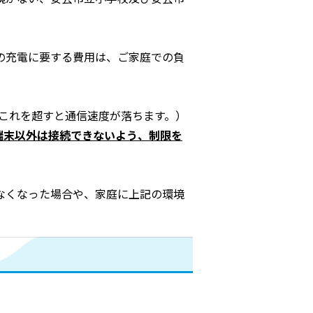
の充電に要する費用は、ご家庭での負
（これを超すと通信速度が落ちます。）
端末以外は接続できないよう、制限を
なくなった場合や、家庭に上記の環境