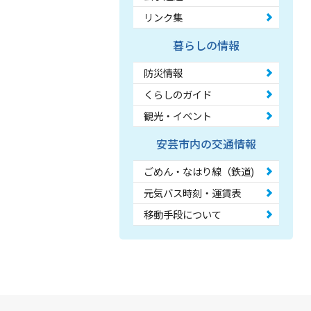
リンク集
暮らしの情報
防災情報
くらしのガイド
観光・イベント
安芸市内の交通情報
ごめん・なはり線（鉄道)
元気バス時刻・運賃表
移動手段について