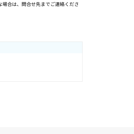
な場合は、問合せ先までご連絡くださ