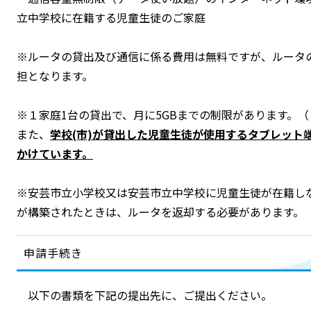
立中学校に在籍する児童生徒のご家庭
※ルータの貸出及び通信に係る費用は無料ですが、ルータ
担となります。
※１家庭1台の貸出で、月に5GBまでの制限があります。
また、
学校(市)が貸出した児童生徒が使用するタブレット
かけています。
※安芸市立小学校又は安芸市立中学校に児童生徒が在籍し
が構築されたときは、ルータを返却する必要があります。
申請手続き
以下の書類を下記の提出先に、ご提出ください。