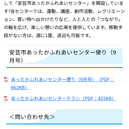
して「安芸市あったかふれあいセンター」を開設していま
す!当センターでは、運動、講座、創作活動、レクリエーシ
ョン、買い物へ出かけたりなど、人と人との「つながり」
の輪を広げ、楽しい憩いの広場を提供しています。移動手
段がない方は、週に1度、送迎も可能です。
安芸市あったかふれあいセンター便り（9
月号）
あったかふれあいセンター便り（9月号）（PDF：
662KB）
あったかふれあいセンターチラシ（PDF：435KB）
＜問い合わせ先＞