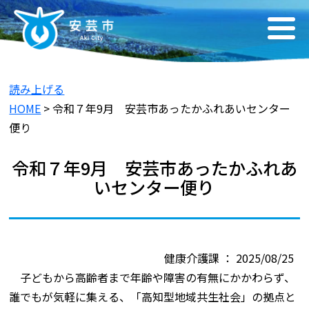
読み上げる
HOME
> 令和７年9月 安芸市あったかふれあいセンター
便り
令和７年9月 安芸市あったかふれあ
いセンター便り
健康介護課 ： 2025/08/25
子どもから高齢者まで年齢や障害の有無にかかわらず、
誰でもが気軽に集える、「高知型地域共生社会」の拠点と