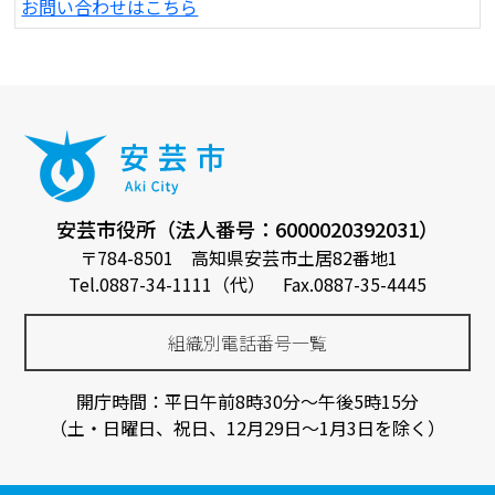
お問い合わせはこちら
安芸市役所（法人番号：6000020392031）
〒784-8501 高知県安芸市土居82番地1
Tel.0887-34-1111（代） Fax.0887-35-4445
組織別電話番号一覧
開庁時間：平日午前8時30分～午後5時15分
（土・日曜日、祝日、12月29日～1月3日を除く）