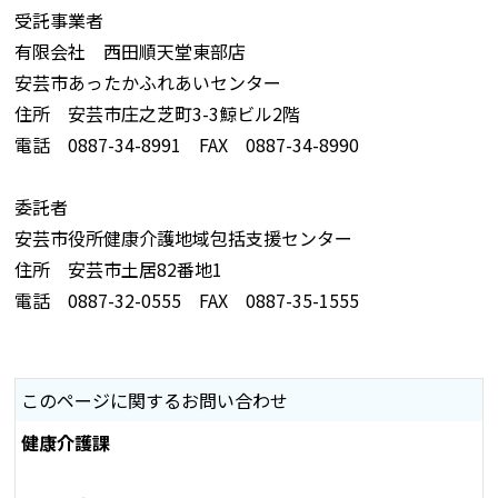
受託事業者
有限会社 西田順天堂東部店
安芸市あったかふれあいセンター
住所 安芸市庄之芝町3-3鯨ビル2階
電話 0887-34-8991 FAX 0887-34-8990
委託者
安芸市役所健康介護地域包括支援センター
住所 安芸市土居82番地1
電話 0887-32-0555 FAX 0887-35-1555
このページに関するお問い合わせ
健康介護課