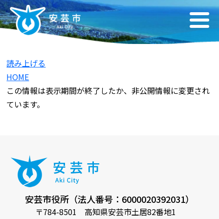
読み上げる
HOME
この情報は表示期間が終了したか、非公開情報に変更され
ています。
安芸市役所（法人番号：6000020392031）
〒784-8501 高知県安芸市土居82番地1