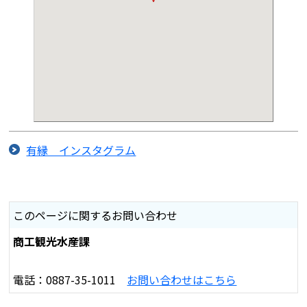
有縁 インスタグラム
このページに関するお問い合わせ
商工観光水産課
電話：0887-35-1011
お問い合わせはこちら