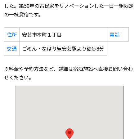
した。築50年の古民家をリノベーションした一日一組限定
の一棟貸宿です。
住所
安芸市本町１丁目
電話
交通
ごめん・なはり線安芸駅より徒歩8分
※料金や予約方法など、詳細は宿泊施設へ直接お問い合わ
せください。