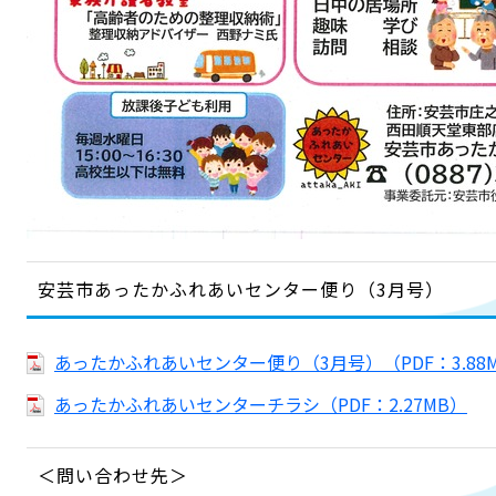
安芸市あったかふれあいセンター便り（3月号）
あったかふれあいセンター便り（3月号）（PDF：3.88
あったかふれあいセンターチラシ（PDF：2.27MB）
＜問い合わせ先＞