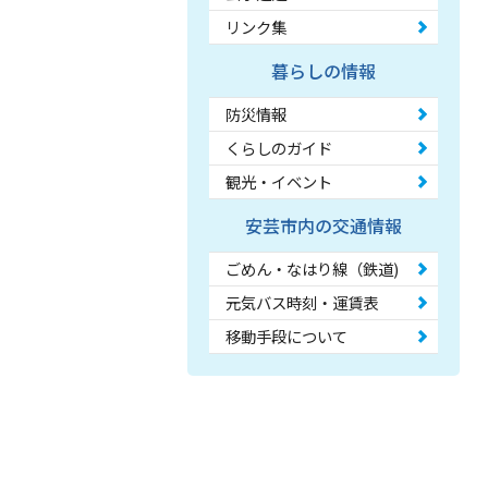
リンク集
暮らしの情報
防災情報
くらしのガイド
観光・イベント
安芸市内の交通情報
ごめん・なはり線（鉄道)
元気バス時刻・運賃表
移動手段について