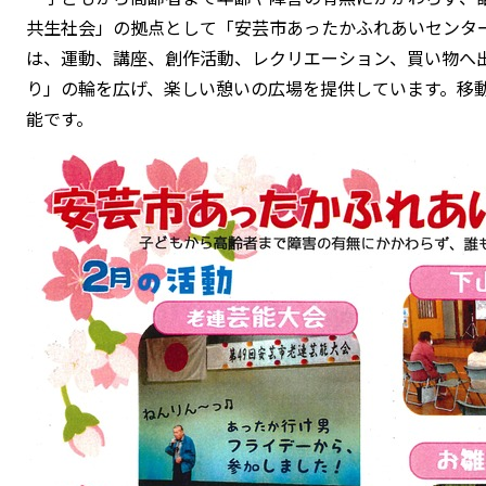
共生社会」の拠点として「安芸市あったかふれあいセンタ
は、運動、講座、創作活動、レクリエーション、買い物へ
り」の輪を広げ、楽しい憩いの広場を提供しています。移
能です。