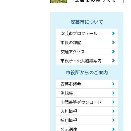
安芸市について
安芸市プロフィール
市長の部屋
交通アクセス
市役所・公共施設案内
市役所からのご案内
安芸市議会
例規集
申請書等ダウンロード
入札情報
採用情報
公示送達