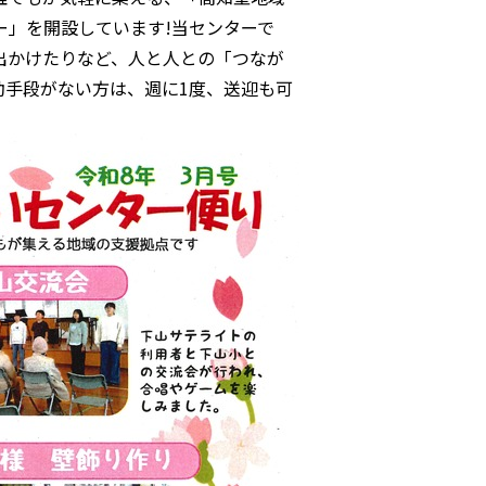
ー」を開設しています!当センターで
出かけたりなど、人と人との「つなが
動手段がない方は、週に1度、送迎も可