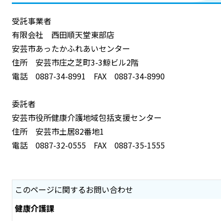
受託事業者
有限会社 西田順天堂東部店
安芸市あったかふれあいセンター
住所 安芸市庄之芝町3-3鯨ビル2階
電話 0887-34-8991 FAX 0887-34-8990
委託者
安芸市役所健康介護地域包括支援センター
住所 安芸市土居82番地1
電話 0887-32-0555 FAX 0887-35-1555
このページに関するお問い合わせ
健康介護課