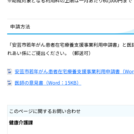
※助成対象となる利用料の上限は一月あたり60,000円まで
申請方法
「安芸市若年がん患者在宅療養支援事業利用申請書」と医
れあい係にご提出ください。（郵送可）
安芸市若年がん患者在宅療養支援事業利用申請書（Word
医師の意見書（Word：15KB）
このページに関するお問い合わせ
健康介護課