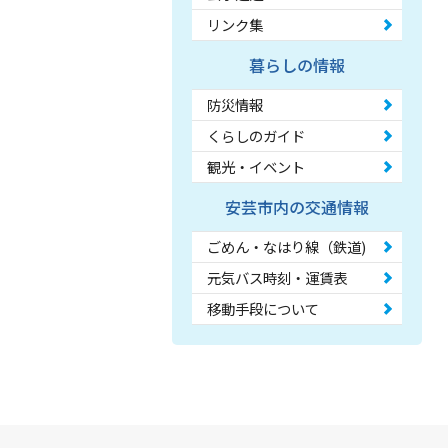
リンク集
暮らしの情報
防災情報
くらしのガイド
観光・イベント
安芸市内の交通情報
ごめん・なはり線（鉄道)
元気バス時刻・運賃表
移動手段について