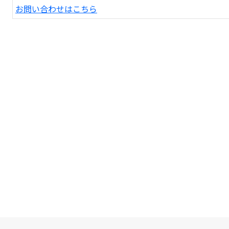
お問い合わせはこちら