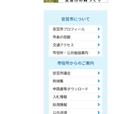
安芸市について
安芸市プロフィール
市長の部屋
交通アクセス
市役所・公共施設案内
市役所からのご案内
安芸市議会
例規集
申請書等ダウンロード
入札情報
採用情報
公示送達