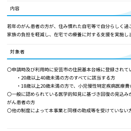
内容
若年のがん患者の方が、住み慣れた自宅等で自分らしく過
家族の負担を軽減し、在宅での療養に対する支援を実施し
対象者
〇申請時及び利用時に安芸市の住民基本台帳に登録されて
・20歳以上40歳未満の方のすべてに該当する方
・18歳以上20歳未満の方で、小児慢性特定疾病医療費
〇一般に認められている医学的知見に基づき回復の見込み
がん患者の方
〇他の制度によって本事業と同様の助成等を受けていない