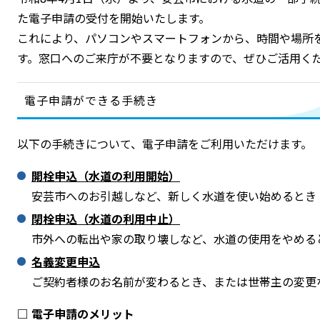
た電子申請の受付を開始いたします。
これにより、パソコンやスマートフォンから、時間や場所
す。窓口へのご来庁が不要となりますので、ぜひご活用く
電子申請ができる手続き
以下の手続きについて、電子申請をご利用いただけます。
開栓申込（水道の利用開始）
安芸市へのお引越しなど、新しく水道を使い始めるとき
閉栓申込（水道の利用中止）
市外への転出や家の取り壊しなど、水道の使用をやめる
名義変更申込
ご契約者様のお名前が変わるとき、または世帯主の変更
□ 電子申請のメリット