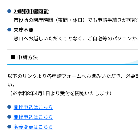
24時間申請可能
市役所の閉庁時間（夜間・休日）でも申請手続きが可能
来庁不要
窓口へお越しいただくことなく、ご自宅等のパソコンか
■ 申請方法
以下のリンクより各申請フォームへお進みいただき、必要
い。
（※令和8年4月1日より受付を開始いたします）
開栓申込はこちら
閉栓申込はこちら
名義変更はこちら