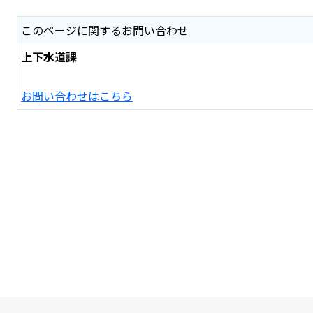
このページに関するお問い合わせ
上下水道課
お問い合わせはこちら