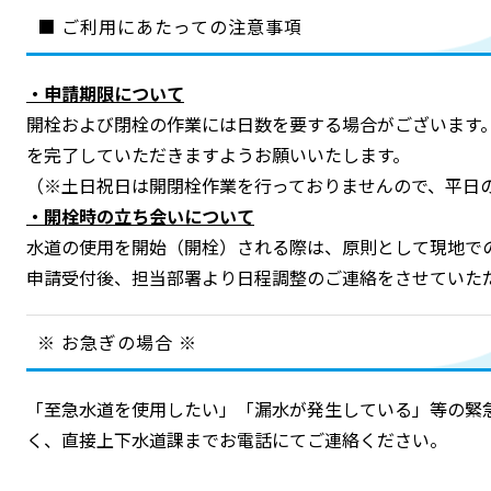
■ ご利用にあたっての注意事項
・申請期限について
開栓および閉栓の作業には日数を要する場合がございます
を完了していただきますようお願いいたします。
（※土日祝日は開閉栓作業を行っておりませんので、平日
・開栓時の立ち会いについて
水道の使用を開始（開栓）される際は、原則として現地で
申請受付後、担当部署より日程調整のご連絡をさせていた
※ お急ぎの場合 ※
「至急水道を使用したい」「漏水が発生している」等の緊
く、直接上下水道課までお電話にてご連絡ください。