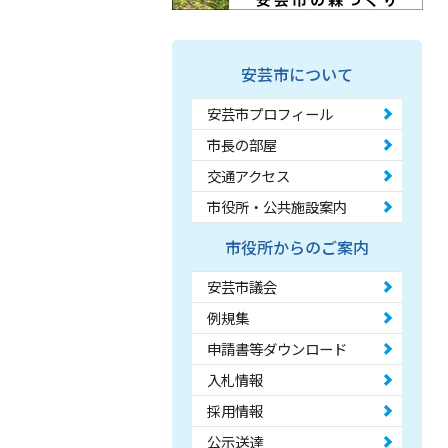
安芸市について
安芸市プロフィール
市長の部屋
交通アクセス
市役所・公共施設案内
市役所からのご案内
安芸市議会
例規集
申請書等ダウンロード
入札情報
採用情報
公示送達