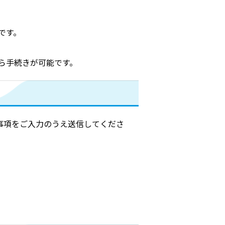
です。
ら手続きが可能です。
事項をご入力のうえ送信してくださ