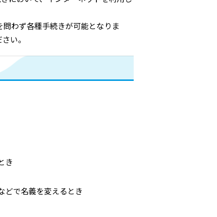
を問わず各種手続きが可能となりま
ださい。
とき
などで名義を変えるとき