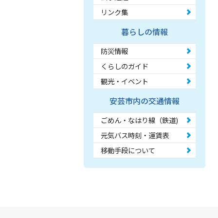
リンク集
暮らしの情報
防災情報
くらしのガイド
観光・イベント
安芸市内の交通情報
ごめん・なはり線（鉄道)
元気バス時刻・運賃表
移動手段について