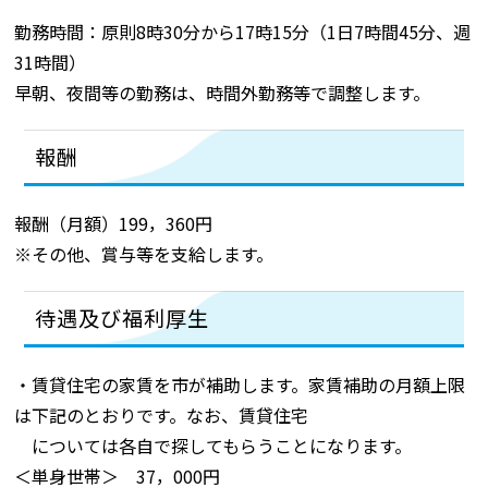
勤務時間：原則8時30分から17時15分（1日7時間45分、週
31時間）
早朝、夜間等の勤務は、時間外勤務等で調整します。
報酬
報酬（月額）199，360円
※その他、賞与等を支給します。
待遇及び福利厚生
・賃貸住宅の家賃を市が補助します。家賃補助の月額上限
は下記のとおりです。なお、賃貸住宅
については各自で探してもらうことになります。
＜単身世帯＞ 37，000円