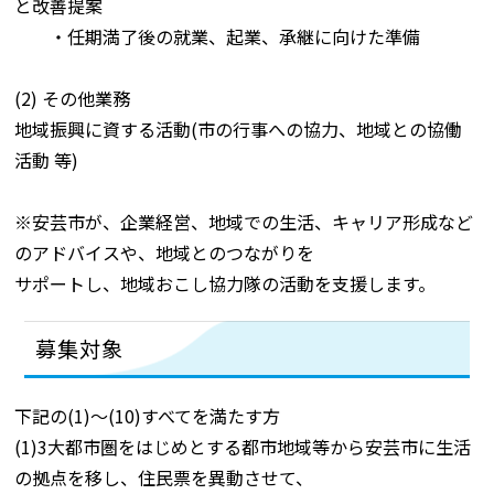
と改善提案
・任期満了後の就業、起業、承継に向けた準備
(2) その他業務
地域振興に資する活動(市の行事への協力、地域との協働
活動 等)
※安芸市が、企業経営、地域での生活、キャリア形成など
のアドバイスや、地域とのつながりを
サポートし、地域おこし協力隊の活動を支援します。
募集対象
下記の(1)～(10)すべてを満たす方
(1)3大都市圏をはじめとする都市地域等から安芸市に生活
の拠点を移し、住民票を異動させて、