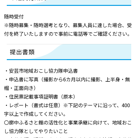
随時受付
※随時募集・随時選考となり、募集人員に達した場合、受
付を終了いたしますので事前に電話等でご確認ください。
提出書類
・安芸市地域おこし協力隊申込書
・申込書に写真（撮影から6カ月以内に撮影、上半身・無
帽・正面向き）
・住民票記載事項証明書（原本）
・レポート（書式は任意）※下記のテーマに沿って、400
字以上で作成してください。
〇廓中ふるさと館の活性化と事業承継に向けて、地域おこ
し協力隊としてやりたいこと