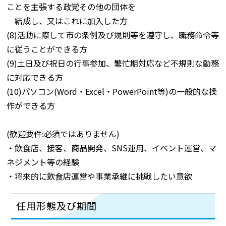
ことを主張する政党その他の団体を
結成し、又はこれに加入した方
(8)活動に際して市の条例及び規則等を遵守し、職務命令等
に従うことができる方
(9)土日及び祝日の行事参加、繁忙期対応など不規則な勤務
に対応できる方
(10)パソコン(Word・Excel・PowerPoint等)の一般的な操
作ができる方
(歓迎要件:必須ではありません)
・飲食店、接客、商品開発、SNS運用、イベント運営、マ
ネジメント等の経験
・将来的に飲食店運営や事業承継に挑戦したい意欲
任用形態及び期間