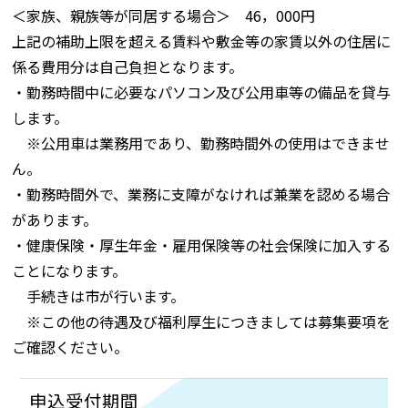
＜家族、親族等が同居する場合＞ 46，000円
上記の補助上限を超える賃料や敷金等の家賃以外の住居に
係る費用分は自己負担となります。
・勤務時間中に必要なパソコン及び公用車等の備品を貸与
します。
※公用車は業務用であり、勤務時間外の使用はできませ
ん。
・勤務時間外で、業務に支障がなければ兼業を認める場合
があります。
・健康保険・厚生年金・雇用保険等の社会保険に加入する
ことになります。
手続きは市が行います。
※この他の待遇及び福利厚生につきましては募集要項を
ご確認ください。
申込受付期間