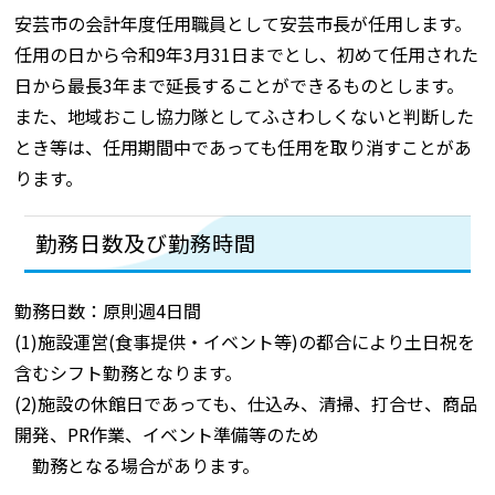
安芸市の会計年度任用職員として安芸市長が任用します。
任用の日から令和9年3月31日までとし、初めて任用された
日から最長3年まで延長することができるものとします。
また、地域おこし協力隊としてふさわしくないと判断した
とき等は、任用期間中であっても任用を取り消すことがあ
ります。
勤務日数及び勤務時間
勤務日数：原則週4日間
(1)施設運営(食事提供・イベント等)の都合により土日祝を
含むシフト勤務となります。
(2)施設の休館日であっても、仕込み、清掃、打合せ、商品
開発、PR作業、イベント準備等のため
勤務となる場合があります。