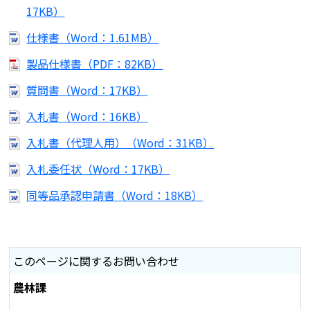
17KB）
仕様書（Word：1.61MB）
製品仕様書（PDF：82KB）
質問書（Word：17KB）
入札書（Word：16KB）
入札書（代理人用）（Word：31KB）
入札委任状（Word：17KB）
同等品承認申請書（Word：18KB）
このページに関するお問い合わせ
農林課