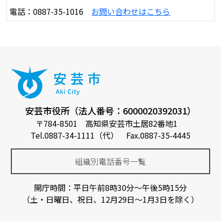
電話：0887-35-1016
お問い合わせはこちら
安芸市役所（法人番号：6000020392031）
〒784-8501 高知県安芸市土居82番地1
Tel.0887-34-1111（代） Fax.0887-35-4445
組織別電話番号一覧
開庁時間：平日午前8時30分～午後5時15分
（土・日曜日、祝日、12月29日～1月3日を除く）