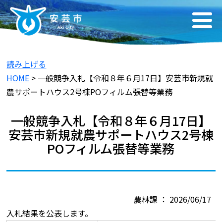
読み上げる
HOME
> 一般競争入札【令和８年６月17日】安芸市新規就
農サポートハウス2号棟POフィルム張替等業務
一般競争入札【令和８年６月17日】
安芸市新規就農サポートハウス2号棟
POフィルム張替等業務
農林課 ： 2026/06/17
入札結果を公表します。