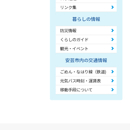
リンク集
暮らしの情報
防災情報
くらしのガイド
観光・イベント
安芸市内の交通情報
ごめん・なはり線（鉄道)
元気バス時刻・運賃表
移動手段について