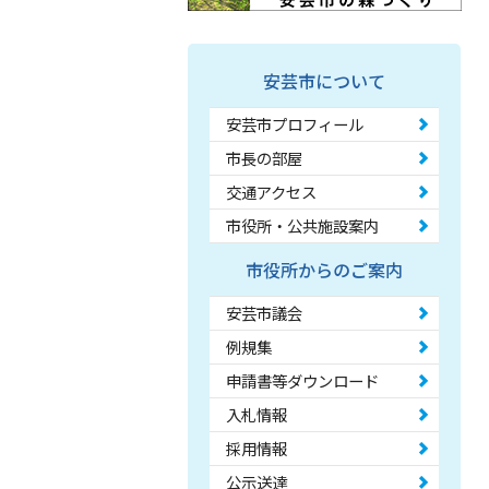
安芸市について
安芸市プロフィール
市長の部屋
交通アクセス
市役所・公共施設案内
市役所からのご案内
安芸市議会
例規集
申請書等ダウンロード
入札情報
採用情報
公示送達