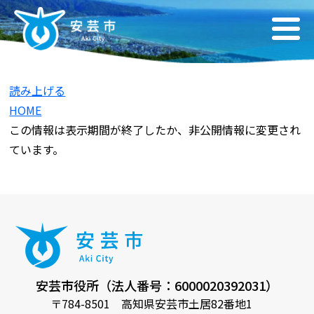
読み上げる
HOME
この情報は表示期間が終了したか、非公開情報に変更され
ています。
安芸市役所（法人番号：6000020392031）
〒784-8501 高知県安芸市土居82番地1