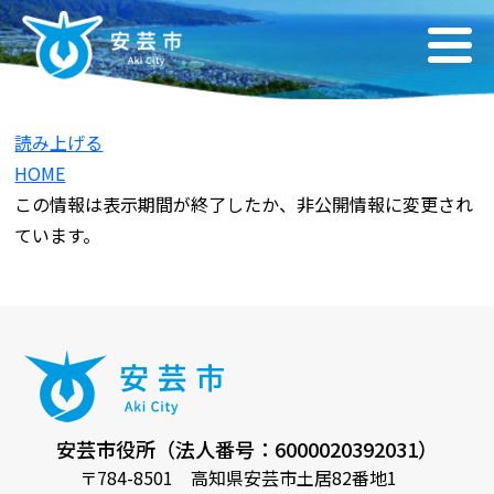
読み上げる
HOME
この情報は表示期間が終了したか、非公開情報に変更され
ています。
安芸市役所（法人番号：6000020392031）
〒784-8501 高知県安芸市土居82番地1