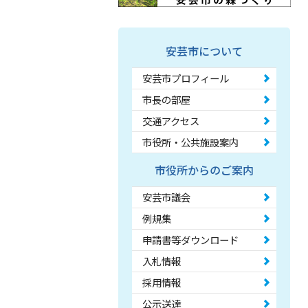
安芸市について
安芸市プロフィール
市長の部屋
交通アクセス
市役所・公共施設案内
市役所からのご案内
安芸市議会
例規集
申請書等ダウンロード
入札情報
採用情報
公示送達