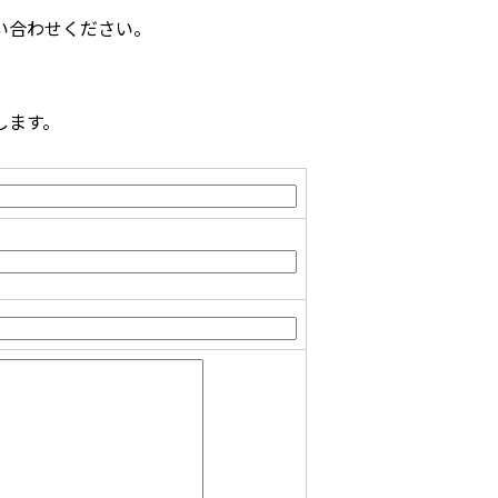
い合わせください。
します。