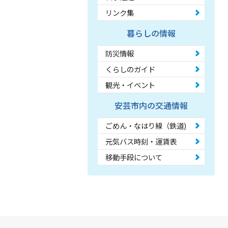
リンク集
暮らしの情報
防災情報
くらしのガイド
観光・イベント
安芸市内の交通情報
ごめん・なはり線（鉄道)
元気バス時刻・運賃表
移動手段について