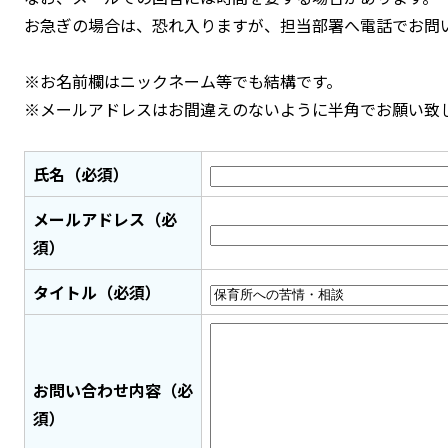
お急ぎの場合は、恐れ入りますが、担当部署へ電話でお問
※お名前欄はニックネーム等でも結構です。
※メールアドレスはお間違えのないように半角でお願い致
氏名（必須）
メールアドレス（必
須）
タイトル（必須）
お問い合わせ内容（必
須）