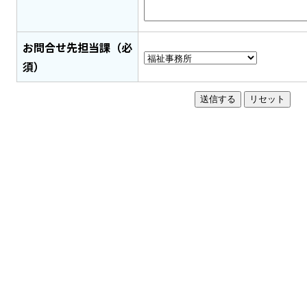
お問合せ先担当課（必
須）