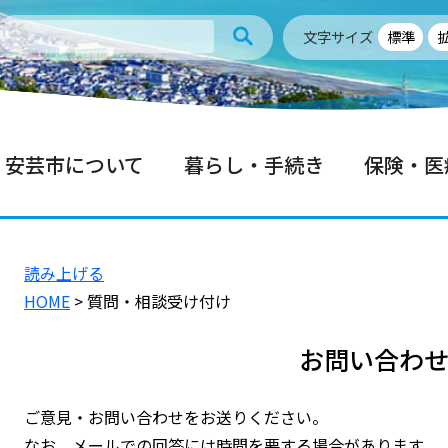
文字サイズ
標準
安芸市について
暮らし・手続き
保険・医
読み上げる
HOME
> 質問・相談受け付け
お問い合わ
ご意見・お問い合わせをお送りください。
なお、メールでの回答には時間を要する場合があります。