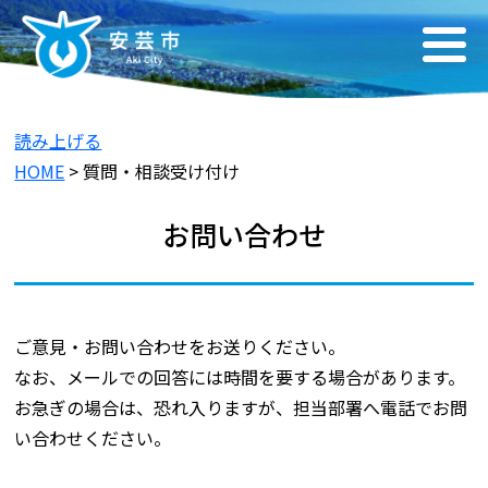
読み上げる
HOME
> 質問・相談受け付け
お問い合わせ
ご意見・お問い合わせをお送りください。
なお、メールでの回答には時間を要する場合があります。
お急ぎの場合は、恐れ入りますが、担当部署へ電話でお問
い合わせください。