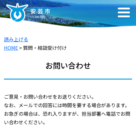
読み上げる
HOME
> 質問・相談受け付け
お問い合わせ
ご意見・お問い合わせをお送りください。
なお、メールでの回答には時間を要する場合があります。
お急ぎの場合は、恐れ入りますが、担当部署へ電話でお問
い合わせください。