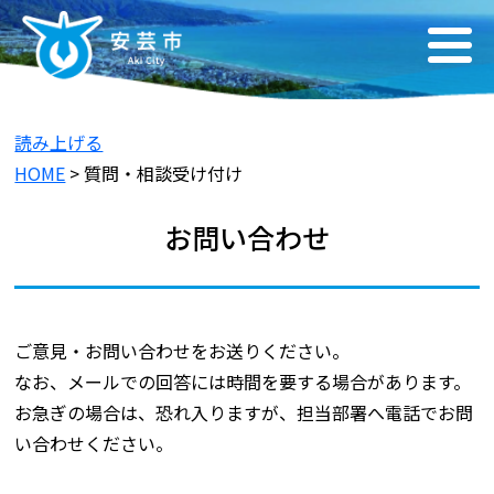
読み上げる
HOME
> 質問・相談受け付け
お問い合わせ
ご意見・お問い合わせをお送りください。
なお、メールでの回答には時間を要する場合があります。
お急ぎの場合は、恐れ入りますが、担当部署へ電話でお問
い合わせください。