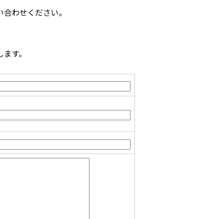
い合わせください。
します。