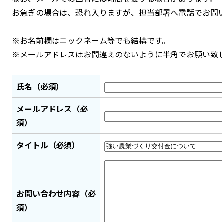
お急ぎの場合は、恐れ入りますが、担当部署へ電話でお問
※お名前欄はニックネーム等でも結構です。
※メールアドレスはお間違えのないように半角でお願い致
氏名（必須）
メールアドレス（必
須）
タイトル（必須）
お問い合わせ内容（必
須）