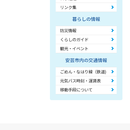
リンク集
暮らしの情報
防災情報
くらしのガイド
観光・イベント
安芸市内の交通情報
ごめん・なはり線（鉄道)
元気バス時刻・運賃表
移動手段について