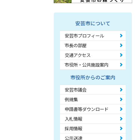
安芸市について
安芸市プロフィール
市長の部屋
交通アクセス
市役所・公共施設案内
市役所からのご案内
安芸市議会
例規集
申請書等ダウンロード
入札情報
採用情報
公示送達