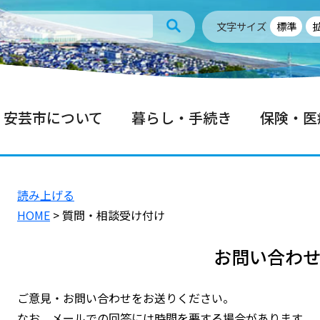
文字サイズ
標準
安芸市について
暮らし・手続き
保険・医
読み上げる
HOME
> 質問・相談受け付け
お問い合わ
ご意見・お問い合わせをお送りください。
なお、メールでの回答には時間を要する場合があります。