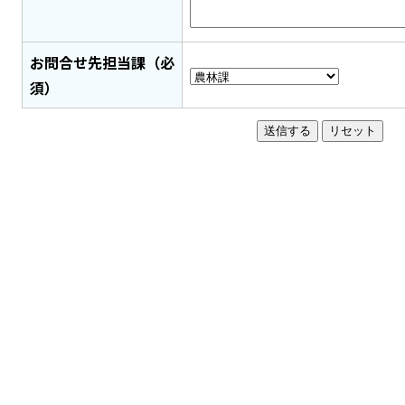
お問合せ先担当課（必
須）