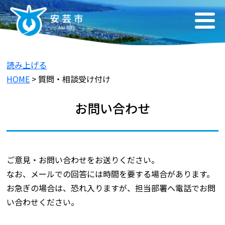
読み上げる
HOME
> 質問・相談受け付け
お問い合わせ
ご意見・お問い合わせをお送りください。
なお、メールでの回答には時間を要する場合があります。
お急ぎの場合は、恐れ入りますが、担当部署へ電話でお問
い合わせください。