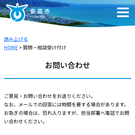
読み上げる
HOME
> 質問・相談受け付け
お問い合わせ
ご意見・お問い合わせをお送りください。
なお、メールでの回答には時間を要する場合があります。
お急ぎの場合は、恐れ入りますが、担当部署へ電話でお問
い合わせください。