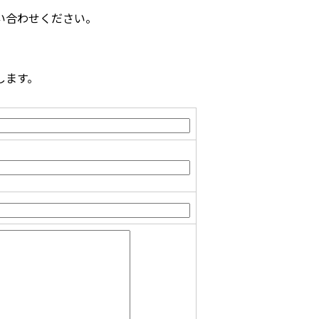
い合わせください。
します。