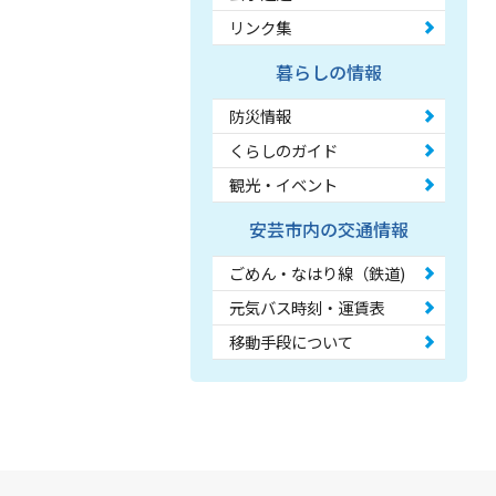
リンク集
暮らしの情報
防災情報
くらしのガイド
観光・イベント
安芸市内の交通情報
ごめん・なはり線（鉄道)
元気バス時刻・運賃表
移動手段について