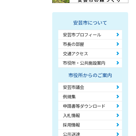
安芸市について
安芸市プロフィール
市長の部屋
交通アクセス
市役所・公共施設案内
市役所からのご案内
安芸市議会
例規集
申請書等ダウンロード
入札情報
採用情報
公示送達