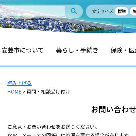
文字サイズ
標準
安芸市について
暮らし・手続き
保険・医
読み上げる
HOME
> 質問・相談受け付け
お問い合わ
ご意見・お問い合わせをお送りください。
なお、メールでの回答には時間を要する場合があります。