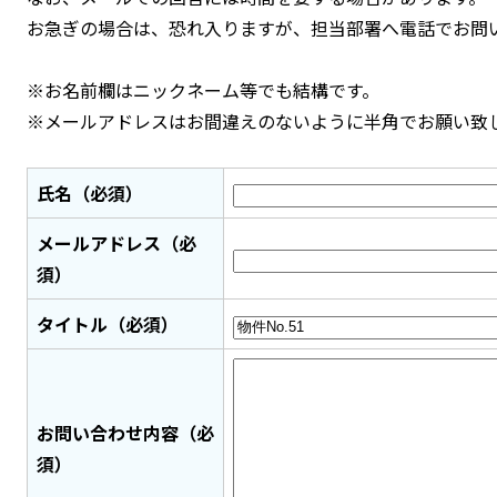
お急ぎの場合は、恐れ入りますが、担当部署へ電話でお問
※お名前欄はニックネーム等でも結構です。
※メールアドレスはお間違えのないように半角でお願い致
氏名（必須）
メールアドレス（必
須）
タイトル（必須）
お問い合わせ内容（必
須）