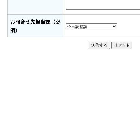
お問合せ先担当課（必
須）