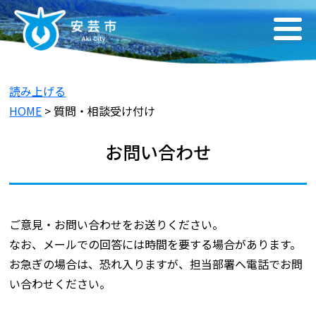
読み上げる
HOME
> 質問・相談受け付け
お問い合わせ
ご意見・お問い合わせをお送りください。
なお、メールでの回答には時間を要する場合があります。
お急ぎの場合は、恐れ入りますが、担当部署へ電話でお問
い合わせください。