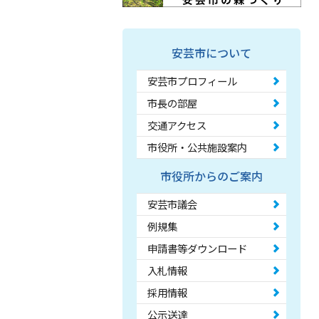
安芸市について
安芸市プロフィール
市長の部屋
交通アクセス
市役所・公共施設案内
市役所からのご案内
安芸市議会
例規集
申請書等ダウンロード
入札情報
採用情報
公示送達