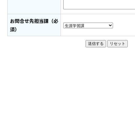
お問合せ先担当課（必
須）