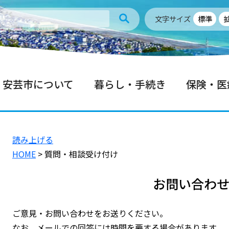
文字サイズ
標準
安芸市について
暮らし・手続き
保険・医
読み上げる
HOME
> 質問・相談受け付け
お問い合わ
ご意見・お問い合わせをお送りください。
なお、メールでの回答には時間を要する場合があります。