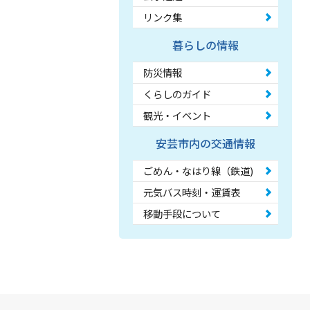
リンク集
暮らしの情報
防災情報
くらしのガイド
観光・イベント
安芸市内の交通情報
ごめん・なはり線（鉄道)
元気バス時刻・運賃表
移動手段について