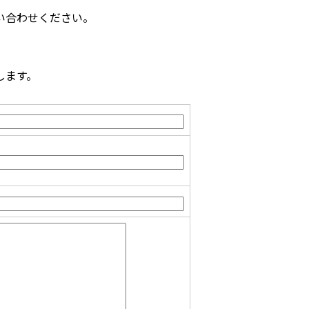
い合わせください。
します。