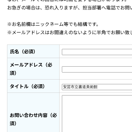
お急ぎの場合は、恐れ入りますが、担当部署へ電話でお問
※お名前欄はニックネーム等でも結構です。
※メールアドレスはお間違えのないように半角でお願い致
氏名（必須）
メールアドレス（必
須）
タイトル（必須）
お問い合わせ内容（必
須）