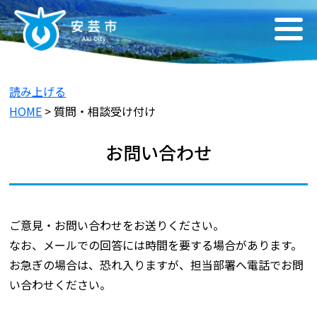
読み上げる
HOME
> 質問・相談受け付け
お問い合わせ
ご意見・お問い合わせをお送りください。
なお、メールでの回答には時間を要する場合があります。
お急ぎの場合は、恐れ入りますが、担当部署へ電話でお問
い合わせください。