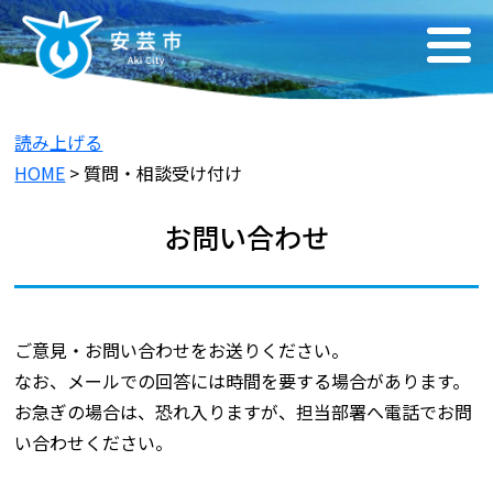
読み上げる
HOME
> 質問・相談受け付け
お問い合わせ
ご意見・お問い合わせをお送りください。
なお、メールでの回答には時間を要する場合があります。
お急ぎの場合は、恐れ入りますが、担当部署へ電話でお問
い合わせください。