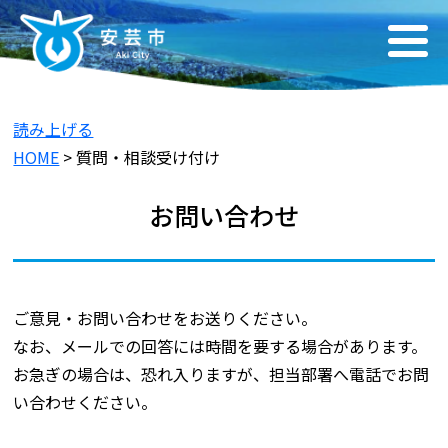
読み上げる
HOME
> 質問・相談受け付け
お問い合わせ
ご意見・お問い合わせをお送りください。
なお、メールでの回答には時間を要する場合があります。
お急ぎの場合は、恐れ入りますが、担当部署へ電話でお問
い合わせください。