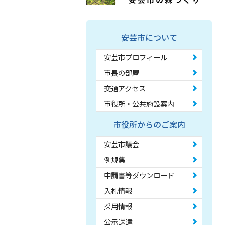
安芸市について
安芸市プロフィール
市長の部屋
交通アクセス
市役所・公共施設案内
市役所からのご案内
安芸市議会
例規集
申請書等ダウンロード
入札情報
採用情報
公示送達