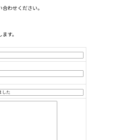
い合わせください。
します。