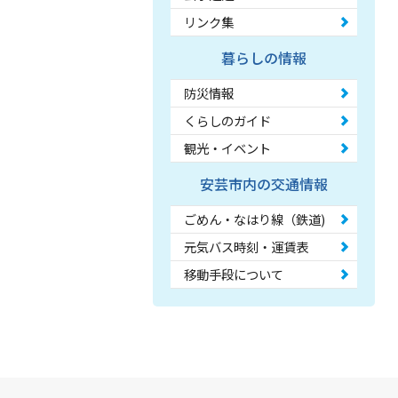
リンク集
暮らしの情報
防災情報
くらしのガイド
観光・イベント
安芸市内の交通情報
ごめん・なはり線（鉄道)
元気バス時刻・運賃表
移動手段について