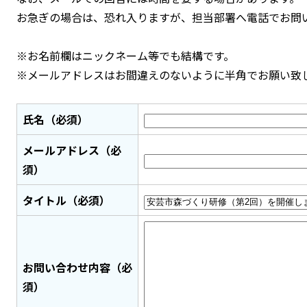
お急ぎの場合は、恐れ入りますが、担当部署へ電話でお問
※お名前欄はニックネーム等でも結構です。
※メールアドレスはお間違えのないように半角でお願い致
氏名（必須）
メールアドレス（必
須）
タイトル（必須）
お問い合わせ内容（必
須）