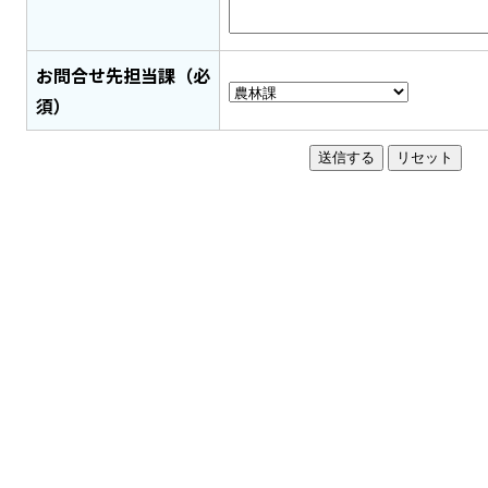
お問合せ先担当課（必
須）