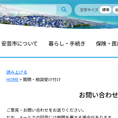
文字サイズ
標準
安芸市について
暮らし・手続き
保険・医
読み上げる
HOME
> 質問・相談受け付け
お問い合わ
ご意見・お問い合わせをお送りください。
なお、メールでの回答には時間を要する場合があります。