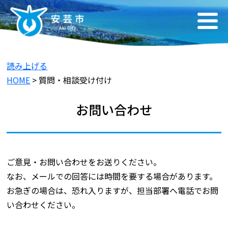
読み上げる
HOME
> 質問・相談受け付け
お問い合わせ
ご意見・お問い合わせをお送りください。
なお、メールでの回答には時間を要する場合があります。
お急ぎの場合は、恐れ入りますが、担当部署へ電話でお問
い合わせください。