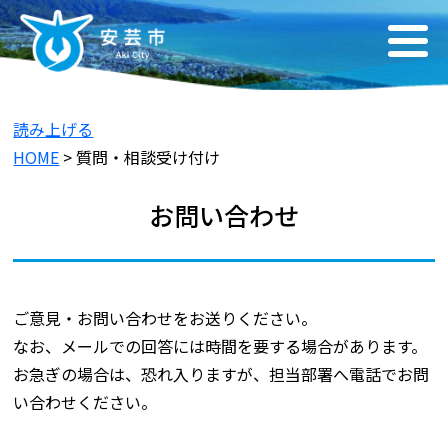
読み上げる
HOME
> 質問・相談受け付け
お問い合わせ
ご意見・お問い合わせをお送りください。
なお、メールでの回答には時間を要する場合があります。
お急ぎの場合は、恐れ入りますが、担当部署へ電話でお問
い合わせください。