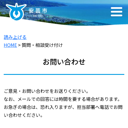
読み上げる
HOME
> 質問・相談受け付け
お問い合わせ
ご意見・お問い合わせをお送りください。
なお、メールでの回答には時間を要する場合があります。
お急ぎの場合は、恐れ入りますが、担当部署へ電話でお問
い合わせください。