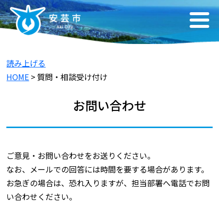
読み上げる
HOME
> 質問・相談受け付け
お問い合わせ
ご意見・お問い合わせをお送りください。
なお、メールでの回答には時間を要する場合があります。
お急ぎの場合は、恐れ入りますが、担当部署へ電話でお問
い合わせください。