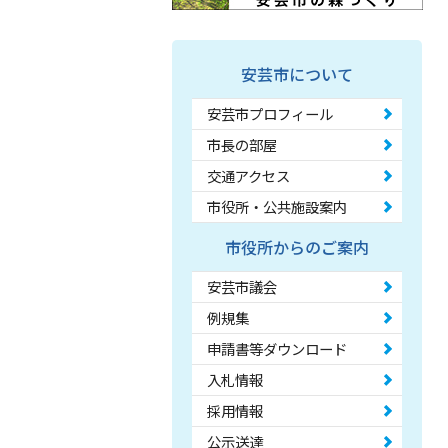
安芸市について
安芸市プロフィール
市長の部屋
交通アクセス
市役所・公共施設案内
市役所からのご案内
安芸市議会
例規集
申請書等ダウンロード
入札情報
採用情報
公示送達