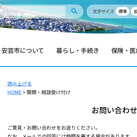
文字サイズ
標準
安芸市について
暮らし・手続き
保険・医
読み上げる
HOME
> 質問・相談受け付け
お問い合わ
ご意見・お問い合わせをお送りください。
なお、メールでの回答には時間を要する場合があります。