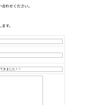
い合わせください。
します。