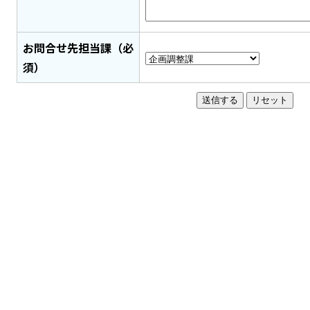
お問合せ先担当課（必
須）