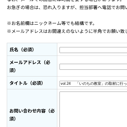
お急ぎの場合は、恐れ入りますが、担当部署へ電話でお問
※お名前欄はニックネーム等でも結構です。
※メールアドレスはお間違えのないように半角でお願い致
氏名（必須）
メールアドレス（必
須）
タイトル（必須）
お問い合わせ内容（必
須）