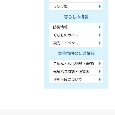
リンク集
暮らしの情報
防災情報
くらしのガイド
観光・イベント
安芸市内の交通情報
ごめん・なはり線（鉄道)
元気バス時刻・運賃表
移動手段について