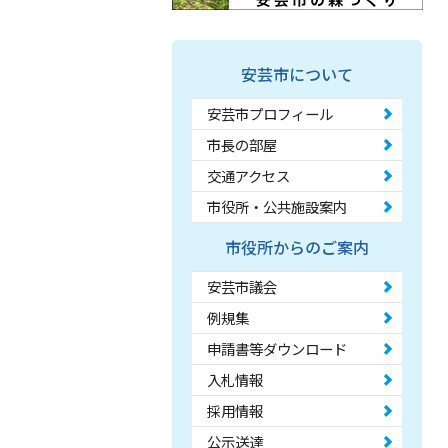
安芸市について
安芸市プロフィール
市長の部屋
交通アクセス
市役所・公共施設案内
市役所からのご案内
安芸市議会
例規集
申請書等ダウンロード
入札情報
採用情報
公示送達