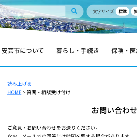
文字サイズ
標準
安芸市について
暮らし・手続き
保険・医
読み上げる
HOME
> 質問・相談受け付け
お問い合わ
ご意見・お問い合わせをお送りください。
なお、メールでの回答には時間を要する場合があります。