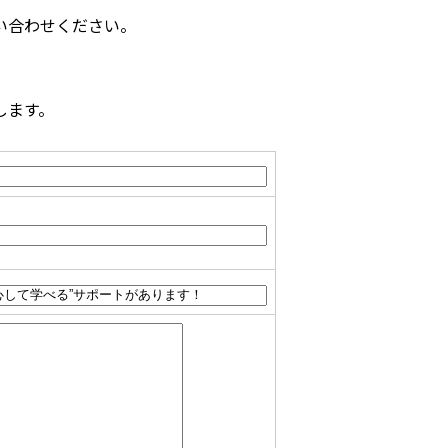
い合わせください。
します。