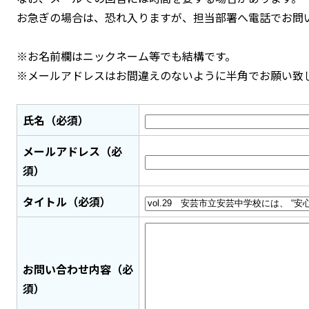
お急ぎの場合は、恐れ入りますが、担当部署へ電話でお問
※お名前欄はニックネーム等でも結構です。
※メールアドレスはお間違えのないように半角でお願い致
氏名（必須）
メールアドレス（必
須）
タイトル（必須）
お問い合わせ内容（必
須）