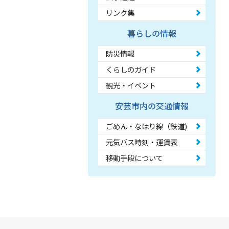
リンク集
暮らしの情報
防災情報
くらしのガイド
観光・イベント
安芸市内の交通情報
ごめん・なはり線（鉄道)
元気バス時刻・運賃表
移動手段について