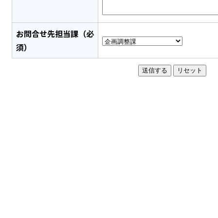
お問合せ先担当課（必
須）