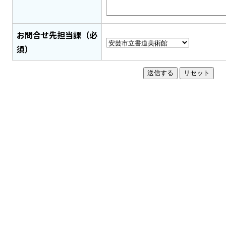
お問合せ先担当課（必
須）