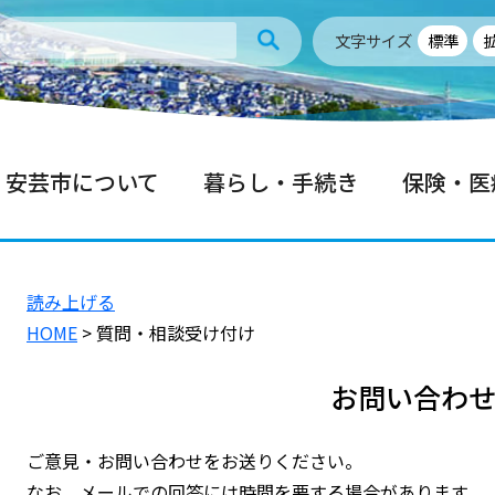
文字サイズ
標準
安芸市について
暮らし・手続き
保険・医
読み上げる
HOME
> 質問・相談受け付け
お問い合わ
ご意見・お問い合わせをお送りください。
なお、メールでの回答には時間を要する場合があります。