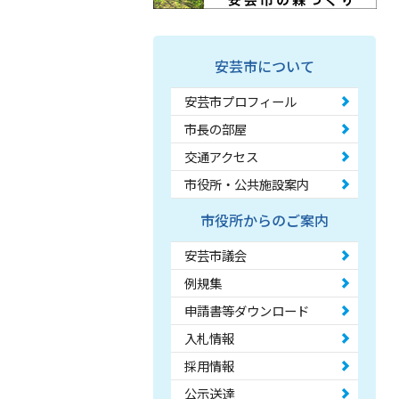
安芸市について
安芸市プロフィール
市長の部屋
交通アクセス
市役所・公共施設案内
市役所からのご案内
安芸市議会
例規集
申請書等ダウンロード
入札情報
採用情報
公示送達