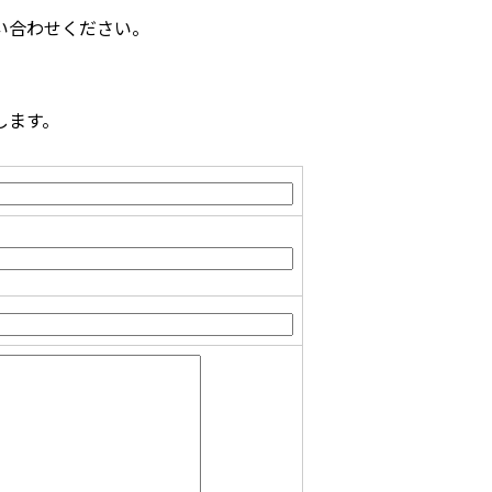
い合わせください。
します。