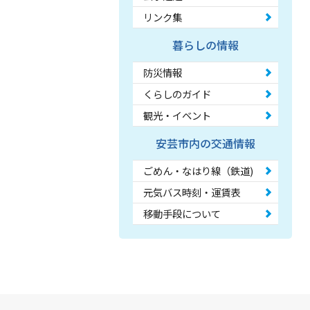
リンク集
暮らしの情報
防災情報
くらしのガイド
観光・イベント
安芸市内の交通情報
ごめん・なはり線（鉄道)
元気バス時刻・運賃表
移動手段について