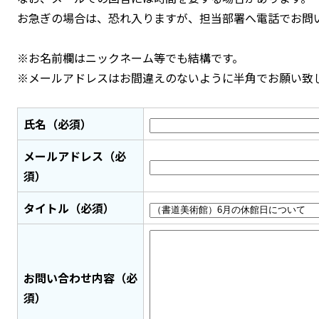
お急ぎの場合は、恐れ入りますが、担当部署へ電話でお問
※お名前欄はニックネーム等でも結構です。
※メールアドレスはお間違えのないように半角でお願い致
氏名（必須）
メールアドレス（必
須）
タイトル（必須）
お問い合わせ内容（必
須）