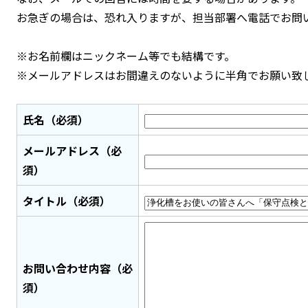
お急ぎの場合は、恐れ入りますが、担当部署へ電話でお問
※お名前欄はニックネーム等でも結構です。
※メールアドレスはお間違えのないように半角でお願い致
氏名（必須）
メールアドレス（必
須）
タイトル（必須）
お問い合わせ内容（必
須）