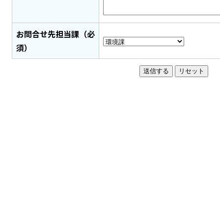
お問合せ先担当課（必
須）