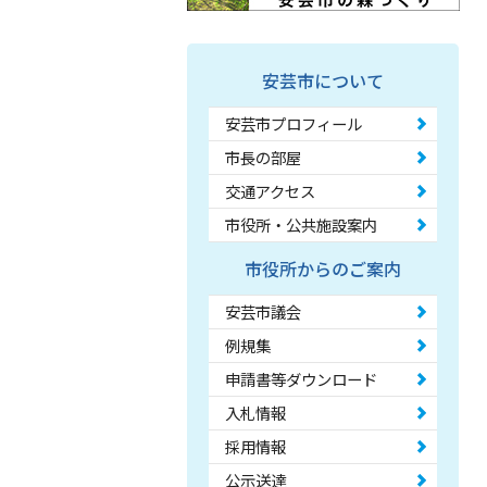
安芸市について
安芸市プロフィール
市長の部屋
交通アクセス
市役所・公共施設案内
市役所からのご案内
安芸市議会
例規集
申請書等ダウンロード
入札情報
採用情報
公示送達