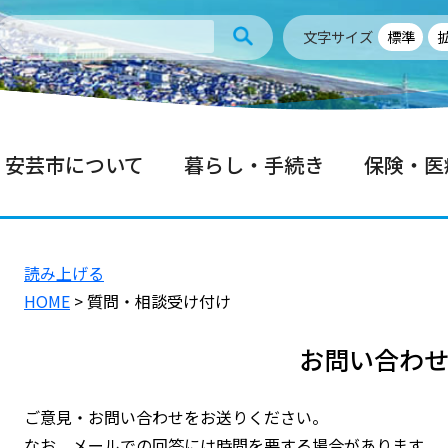
文字サイズ
標準
安芸市について
暮らし・手続き
保険・医
読み上げる
HOME
> 質問・相談受け付け
お問い合わ
ご意見・お問い合わせをお送りください。
なお、メールでの回答には時間を要する場合があります。