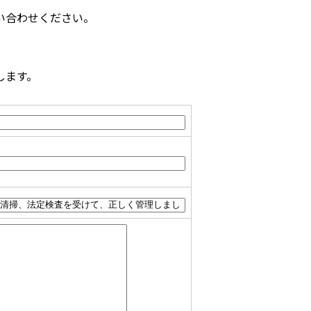
い合わせください。
します。