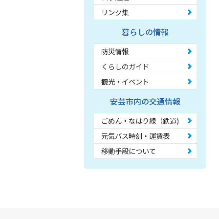
リンク集
暮らしの情報
防災情報
くらしのガイド
観光・イベント
安芸市内の交通情報
ごめん・なはり線（鉄道)
元気バス時刻・運賃表
移動手段について