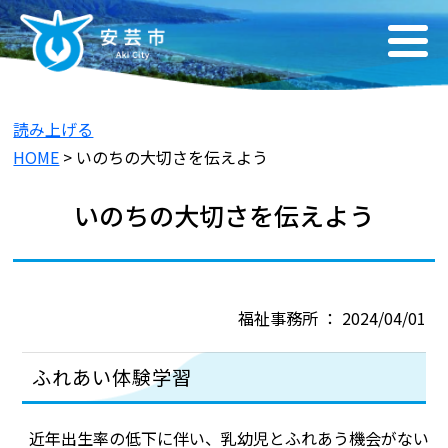
読み上げる
HOME
> いのちの大切さを伝えよう
いのちの大切さを伝えよう
福祉事務所 ： 2024/04/01
ふれあい体験学習
近年出生率の低下に伴い、乳幼児とふれあう機会がない