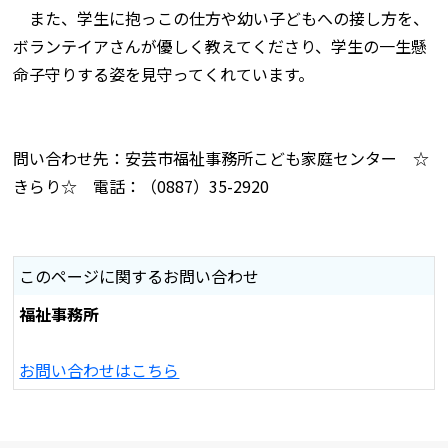
また、学生に抱っこの仕方や幼い子どもへの接し方を、
ボランテイアさんが優しく教えてくださり、学生の一生懸
命子守りする姿を見守ってくれています。
問い合わせ先：安芸市福祉事務所こども家庭センター ☆
きらり☆ 電話：（0887）35-2920
このページに関するお問い合わせ
福祉事務所
お問い合わせはこちら