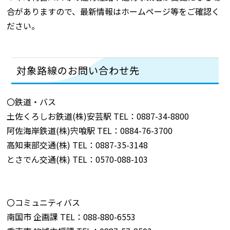
合がありますので、最新情報はホームページ等をご確認く
ださい。
対象路線のお問い合わせ先
〇鉄道・バス
土佐くろしお鉄道(株)安芸駅 TEL：0887-34-8800
阿佐海岸鉄道(株)宍喰駅 TEL：0884-76-3700
高知東部交通(株) TEL：0887-35-3148
とさでん交通(株) TEL：0570-088-103
〇コミュニティバス
南国市 企画課 TEL：088-880-6553