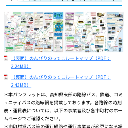
（表面）のんびりのってこルートマップ（PDF：
2.24MB）
（裏面）のんびりのってこルートマップ（PDF：
2.43MB）
＊本パンフレットは、高知県東部の路線バス、鉄道、コミ
ュニティバスの路線網を掲載しております。各路線の時刻
表・運賃表については、以下の事業者及び各市町村のホー
ムページでご確認ください。
＊市町村営バス等の運行経路や運行事業者が変更になる場