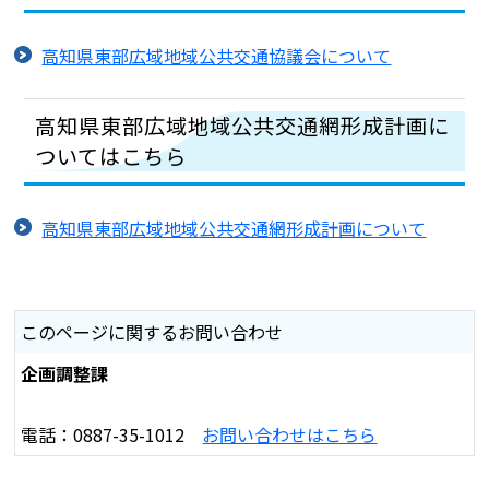
高知県東部広域地域公共交通協議会について
高知県東部広域地域公共交通網形成計画に
ついてはこちら
高知県東部広域地域公共交通網形成計画について
このページに関するお問い合わせ
企画調整課
電話：0887-35-1012
お問い合わせはこちら