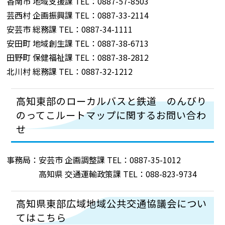
香南市 地域支援課 TEL：0887-57-8503
芸西村 企画振興課 TEL：0887-33-2114
安芸市 総務課 TEL：0887-34-1111
安田町 地域創生課 TEL：0887-38-6713
田野町 保健福祉課 TEL：0887-38-2812
北川村 総務課 TEL：0887-32-1212
高知東部のローカルバスと鉄道 のんびり
のってこルートマップに関するお問い合わ
せ
事務局：安芸市 企画調整課 TEL：0887-35-1012
高知県 交通運輸政策課 TEL：088-823-9734
高知県東部広域地域公共交通協議会につい
てはこちら