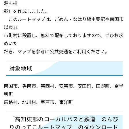
源も掲
載）を作成しました。
このルートマップは、ごめん・なはり線主要駅や南国市
以東11
市町村に設置し、無料で配布しておりますので、ぜひお求
めいた
だき、マップを参考に公共交通をご利用ください。
対象地域
南国市、香南市、芸西村、安芸市、安田町、田野町、奈半
利町
馬路村、北川村、室戸市、東洋町
「高知東部のローカルバスと鉄道 のんび
りのってこルートマップ」のダウンロード