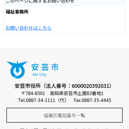
このページに関するお問い合わせ
福祉事務所
お問い合わせはこちら
安芸市役所（法人番号：6000020392031）
〒784-8501 高知県安芸市土居82番地1
Tel.0887-34-1111（代） Fax.0887-35-4445
組織別電話番号一覧