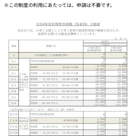
※この制度の利用にあたっては、申請は不要です。