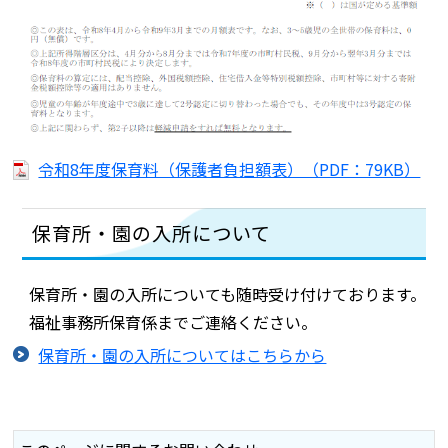
令和8年度保育料（保護者負担額表）（PDF：79KB）
保育所・園の入所について
保育所・園の入所についても随時受け付けております。
福祉事務所保育係までご連絡ください。
保育所・園の入所についてはこちらから