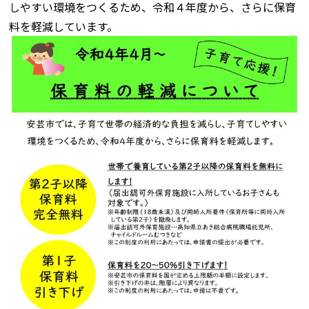
しやすい環境をつくるため、令和４年度から、さらに保育
料を軽減しています。