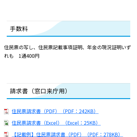
手数料
住民票の写し、住民票記載事項証明、年金の現況証明いず
れも 1通400円
請求書（窓口来庁用）
住民票請求書（PDF）（PDF：242KB）
住民票請求書（Excel）（Excel：25KB）
【記載例】住民票請求書（PDF）（PDF：278KB）