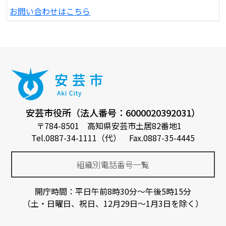
お問い合わせはこちら
安芸市役所（法人番号：6000020392031）
〒784-8501 高知県安芸市土居82番地1
Tel.0887-34-1111（代） Fax.0887-35-4445
組織別電話番号一覧
開庁時間：平日午前8時30分～午後5時15分
（土・日曜日、祝日、12月29日～1月3日を除く）