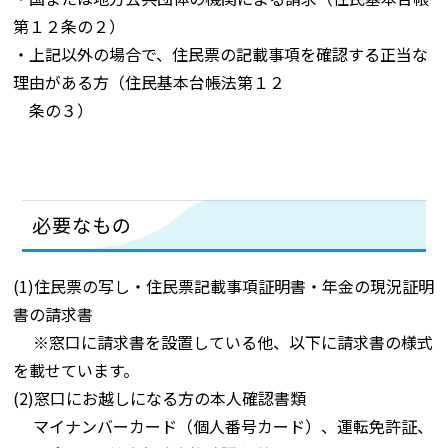
第１２条の２）
・上記以外の場合で、住民票の記載事項を確認する正当な
理由がある方（住民基本台帳法第１２
条の３）
必要なもの
(1)住民票の写し・住民票記載事項証明書・年金の現況証明
書の請求書
※窓口に請求書を設置している他、以下に請求書の様式
を載せています。
(2)窓口にお越しになる方の本人確認書類
マイナンバーカード（個人番号カード）、運転免許証、