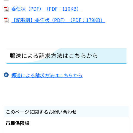
委任状（PDF）（PDF：110KB）
【記載例】委任状（PDF）（PDF：179KB）
郵送による請求方法はこちらから
郵送による請求方法はこちらから
このページに関するお問い合わせ
市民保険課