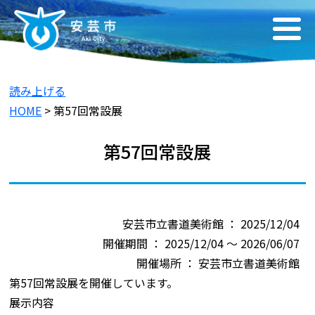
読み上げる
HOME
> 第57回常設展
第57回常設展
安芸市立書道美術館 ： 2025/12/04
開催期間 ： 2025/12/04 ～ 2026/06/07
開催場所 ： 安芸市立書道美術館
第57回常設展を開催しています。
展示内容