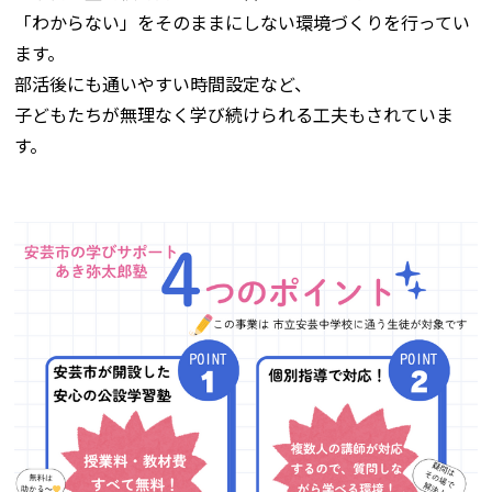
「わからない」をそのままにしない環境づくりを行ってい
ます。
部活後にも通いやすい時間設定など、
子どもたちが無理なく学び続けられる工夫もされていま
す。