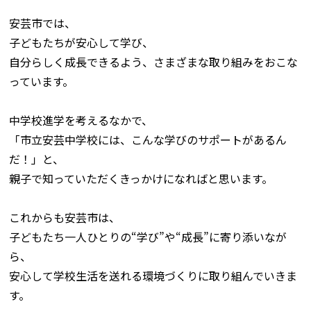
安芸市では、
子どもたちが安心して学び、
自分らしく成長できるよう、さまざまな取り組みをおこな
っています。
中学校進学を考えるなかで、
「市立安芸中学校には、こんな学びのサポートがあるん
だ！」と、
親子で知っていただくきっかけになればと思います。
これからも安芸市は、
子どもたち一人ひとりの“学び”や“成長”に寄り添いなが
ら、
安心して学校生活を送れる環境づくりに取り組んでいきま
す。