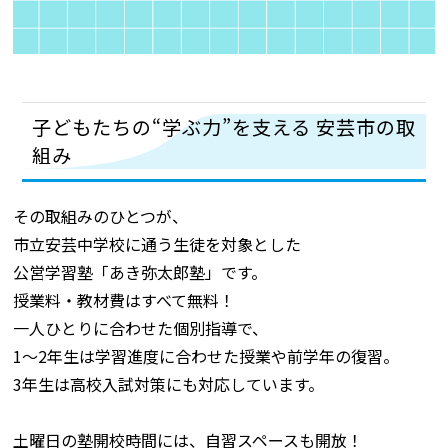
子どもたちの“学ぶ力”を支える 安芸市の取
組み
その取組みのひとつが、
市立安芸中学校に通う生徒を対象とした
公営学習塾「あき弥太郎塾」です。
授業料・教材費はすべて無料！
一人ひとりに合わせた個別指導で、
1～2年生は学習進度に合わせた授業や前学年の復習。
3年生は高校入試対策にも対応しています。
土曜日の塾開校時間には、自習スペースも開放！