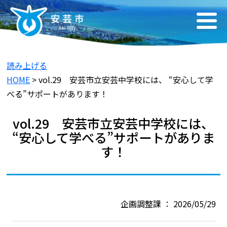
読み上げる
HOME
> vol.29 安芸市立安芸中学校には、 “安心して学
べる”サポートがあります！
vol.29 安芸市立安芸中学校には、
“安心して学べる”サポートがありま
す！
企画調整課 ： 2026/05/29