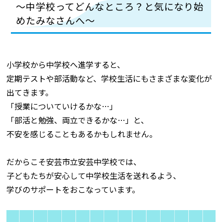
～中学校ってどんなところ？と気になり始
めたみなさんへ～
小学校から中学校へ進学すると、
定期テストや部活動など、学校生活にもさまざまな変化が
出てきます。
「授業についていけるかな…」
「部活と勉強、両立できるかな…」と、
不安を感じることもあるかもしれません。
だからこそ安芸市立安芸中学校では、
子どもたちが安心して中学校生活を送れるよう、
学びのサポートをおこなっています。