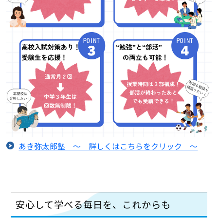
あき弥太郎塾 ～ 詳しくはこちらをクリック ～
安心して学べる毎日を、これからも