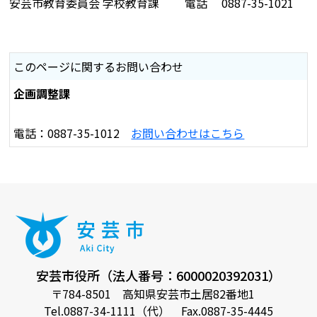
安芸市教育委員会 学校教育課 電話 0887-35-1021
このページに関するお問い合わせ
企画調整課
電話：0887-35-1012
お問い合わせはこちら
安芸市役所（法人番号：6000020392031）
〒784-8501 高知県安芸市土居82番地1
Tel.0887-34-1111（代） Fax.0887-35-4445