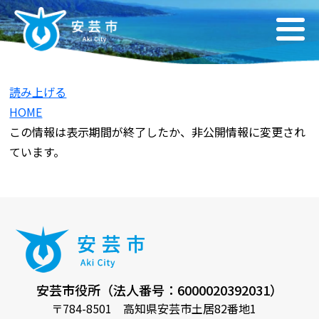
読み上げる
HOME
この情報は表示期間が終了したか、非公開情報に変更され
ています。
安芸市役所（法人番号：6000020392031）
〒784-8501 高知県安芸市土居82番地1