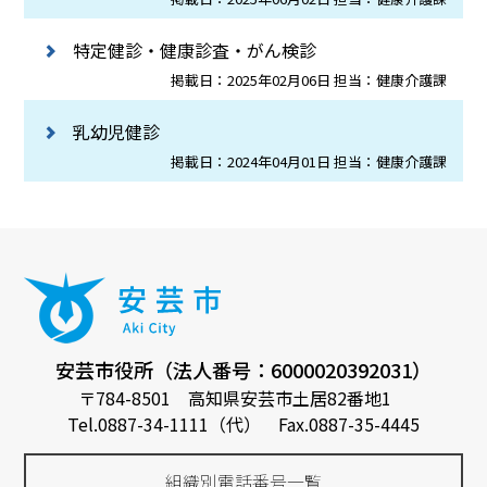
特定健診・健康診査・がん検診
掲載日：2025年02月06日 担当：健康介護課
乳幼児健診
掲載日：2024年04月01日 担当：健康介護課
安芸市役所（法人番号：6000020392031）
〒784-8501 高知県安芸市土居82番地1
Tel.0887-34-1111（代） Fax.0887-35-4445
組織別電話番号一覧