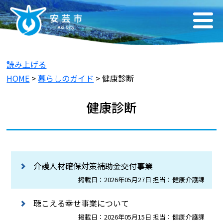
読み上げる
HOME
>
暮らしのガイド
> 健康診断
健康診断
介護人材確保対策補助金交付事業
掲載日：2026年05月27日 担当：健康介護課
聴こえる幸せ事業について
掲載日：2026年05月15日 担当：健康介護課