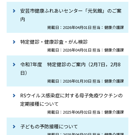
安芸市健康ふれあいセンター「元気館」のご案
内
掲載日：2026年04月01日 担当：健康介護課
特定健診・健康診査・がん検診
掲載日：2026年04月01日 担当：健康介護課
令和7年度 特定健診のご案内（2月7日，2月8
日）
掲載日：2026年01月30日 担当：健康介護課
RSウイルス感染症に対する母子免疫ワクチンの
定期接種について
掲載日：2025年06月02日 担当：健康介護課
子どもの予防接種について
掲載日：2025年06月02日 担当：健康介護課