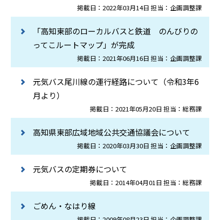
掲載日：2022年03月14日 担当：企画調整課
「高知東部のローカルバスと鉄道 のんびりの
ってこルートマップ」が完成
掲載日：2021年06月16日 担当：企画調整課
元気バス尾川線の運行経路について（令和3年6
月より）
掲載日：2021年05月20日 担当：総務課
高知県東部広域地域公共交通協議会について
掲載日：2020年03月30日 担当：企画調整課
元気バスの定期券について
掲載日：2014年04月01日 担当：総務課
ごめん・なはり線
掲載日：2009年08月23日 担当：企画調整課