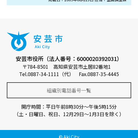
安芸市役所（法人番号：6000020392031）
〒784-8501 高知県安芸市土居82番地1
Tel.0887-34-1111（代） Fax.0887-35-4445
組織別電話番号一覧
開庁時間：平日午前8時30分～午後5時15分
（土・日曜日、祝日、12月29日～1月3日を除く）
© Aki City