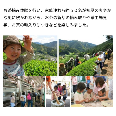
お茶摘み体験を行い、家族連れら約５０名が初夏の爽やか
な風に吹かれながら、お茶の新芽の摘み取りや茶工場見
学、お茶の粉入り餅つきなどを楽しみました。