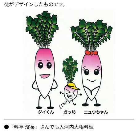
徒がデザインしたものです。
●「料亭 濱長」さんでも入河内大根料理