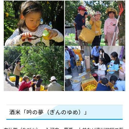
酒米「吟の夢（ぎんのゆめ）」