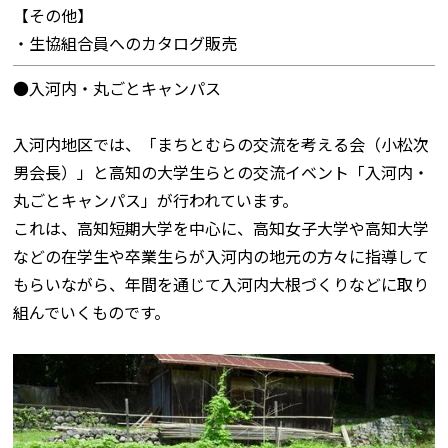
【その他】
・生協組合員へのカタログ販売
●入河内・丸ごとキャンパス
入河内地区では、「まちとむらの交流を考える会（小松次
男会長）」と高知の大学生らとの交流イベント「入河内・
丸ごとキャンパス」が行われています。
これは、高知短期大学を中心に、高知女子大学や高知大学
などの在学生や卒業生らが入河内の地元の方々に指導して
もらいながら、年間を通じて入河内大根づくりなどに取り
組んでいくものです。