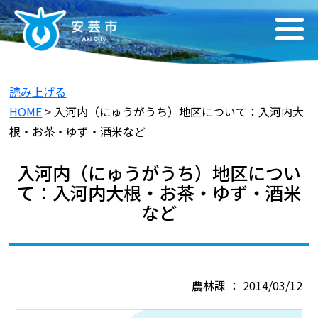
読み上げる
HOME
> 入河内（にゅうがうち）地区について：入河内大
根・お茶・ゆず・酒米など
入河内（にゅうがうち）地区につい
て：入河内大根・お茶・ゆず・酒米
など
農林課 ： 2014/03/12