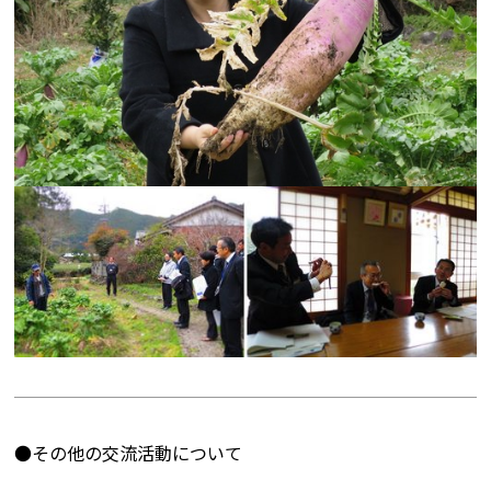
●その他の交流活動について