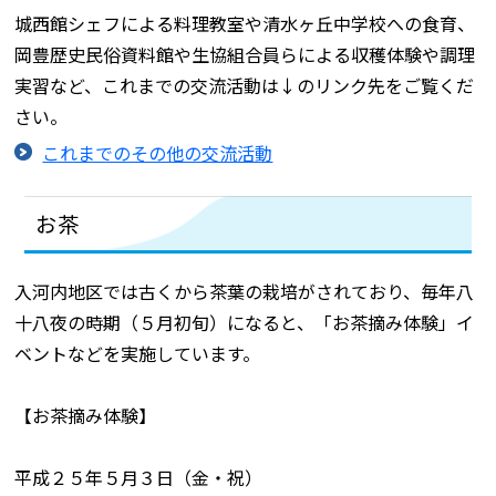
城西館シェフによる料理教室や清水ヶ丘中学校への食育、
岡豊歴史民俗資料館や生協組合員らによる収穫体験や調理
実習など、これまでの交流活動は↓のリンク先をご覧くだ
さい。
これまでのその他の交流活動
お茶
入河内地区では古くから茶葉の栽培がされており、毎年八
十八夜の時期（５月初旬）になると、「お茶摘み体験」イ
ベントなどを実施しています。
【お茶摘み体験】
平成２５年５月３日（金・祝）