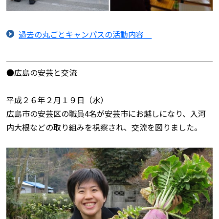
過去の丸ごとキャンパスの活動内容
●広島の安芸と交流
平成２６年２月１９日（水）
広島市の安芸区の職員4名が安芸市にお越しになり、入河
内大根などの取り組みを視察され、交流を図りました。