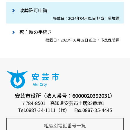
改葬許可申請
掲載日：2024年04月01日 担当：環境課
死亡時の手続き
掲載日：2023年03月02日 担当：市民保険課
安芸市役所（法人番号：6000020392031）
〒784-8501 高知県安芸市土居82番地1
Tel.0887-34-1111（代） Fax.0887-35-4445
組織別電話番号一覧