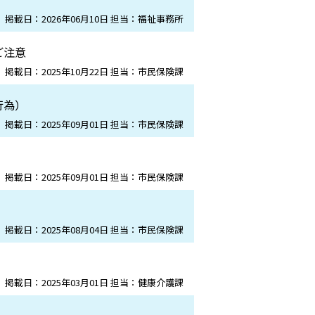
掲載日：2026年06月10日 担当：福祉事務所
ご注意
掲載日：2025年10月22日 担当：市民保険課
行為）
掲載日：2025年09月01日 担当：市民保険課
掲載日：2025年09月01日 担当：市民保険課
掲載日：2025年08月04日 担当：市民保険課
掲載日：2025年03月01日 担当：健康介護課