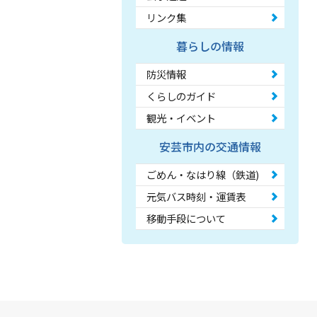
リンク集
暮らしの情報
防災情報
くらしのガイド
観光・イベント
安芸市内の交通情報
ごめん・なはり線（鉄道)
元気バス時刻・運賃表
移動手段について