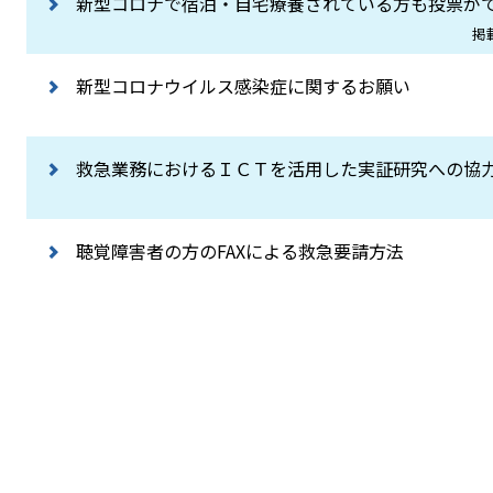
新型コロナで宿泊・自宅療養されている方も投票が
掲
新型コロナウイルス感染症に関するお願い
救急業務におけるＩＣＴを活用した実証研究への協
聴覚障害者の方のFAXによる救急要請方法