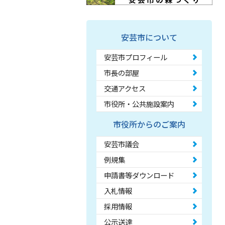
安芸市について
安芸市プロフィール
市長の部屋
交通アクセス
市役所・公共施設案内
市役所からのご案内
安芸市議会
例規集
申請書等ダウンロード
入札情報
採用情報
公示送達