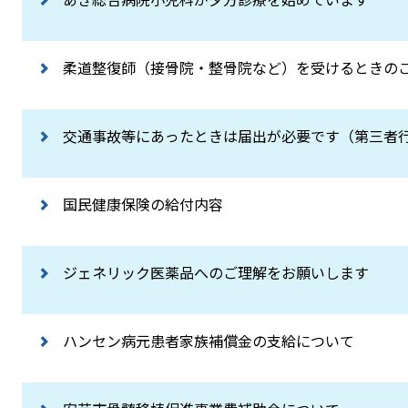
柔道整復師（接骨院・整骨院など）を受けるときの
交通事故等にあったときは届出が必要です（第三者
国民健康保険の給付内容
ジェネリック医薬品へのご理解をお願いします
ハンセン病元患者家族補償金の支給について