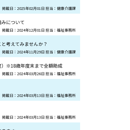
掲載日：2025年02月01日 担当：健康介護課
組みについて
掲載日：2024年12月01日 担当：福祉事務所
こと考えてみませんか？
掲載日：2024年11月29日 担当：健康介護課
）※18歳年度末まで全額助成
掲載日：2024年03月26日 担当：福祉事務所
掲載日：2024年03月13日 担当：福祉事務所
掲載日：2024年03月13日 担当：福祉事務所