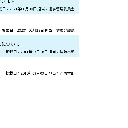
できます
載日：2021年06月30日 担当：選挙管理委員会
掲載日：2020年02月28日 担当：健康介護課
力について
掲載日：2011年03月16日 担当：消防本部
掲載日：2010年03月03日 担当：消防本部