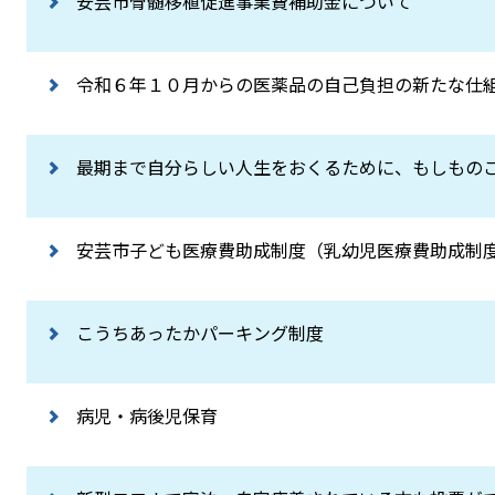
安芸市骨髄移植促進事業費補助金について
令和６年１０月からの医薬品の自己負担の新たな仕
最期まで自分らしい人生をおくるために、もしもの
安芸市子ども医療費助成制度（乳幼児医療費助成制度
こうちあったかパーキング制度
病児・病後児保育